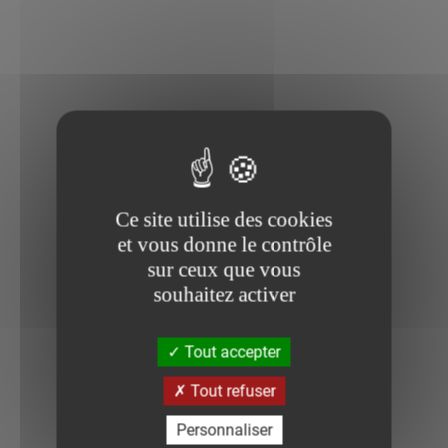
Ce site utilise des cookies
et vous donne le contrôle
sur ceux que vous
souhaitez activer
Tout accepter
Tout refuser
Personnaliser