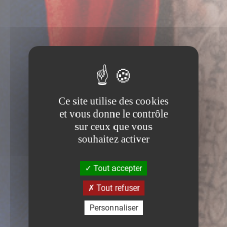
Ce site utilise des cookies
et vous donne le contrôle
sur ceux que vous
souhaitez activer
Tout accepter
Tout refuser
Personnaliser