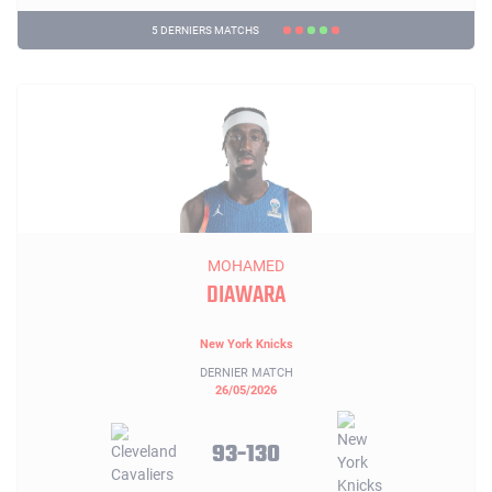
5 DERNIERS MATCHS
MOHAMED
DIAWARA
New York Knicks
DERNIER MATCH
26/05/2026
93-130