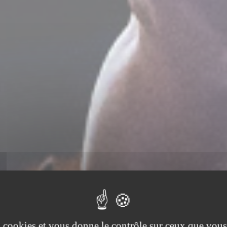
es cookies et vous donne le contrôle sur ceux que vous