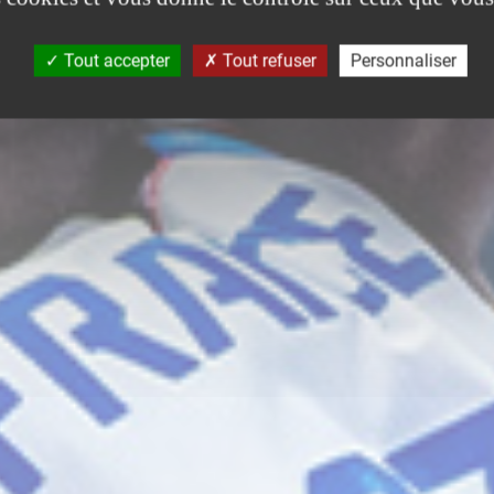
Tout accepter
Tout refuser
Personnaliser