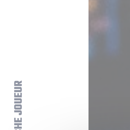
FICHE JOUEUR