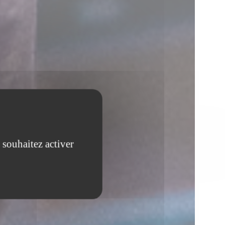
 souhaitez activer