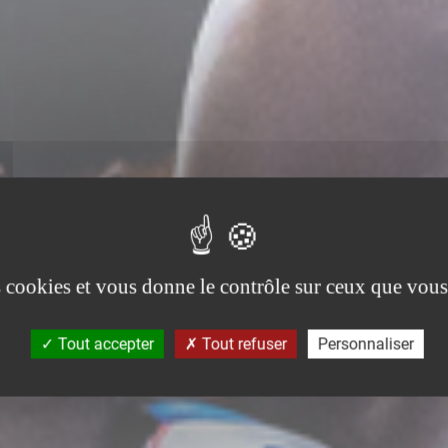
es cookies et vous donne le contrôle sur ceux que vous
Tout accepter
Tout refuser
Personnaliser