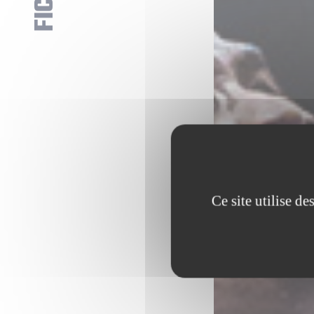
Ce site utilise d