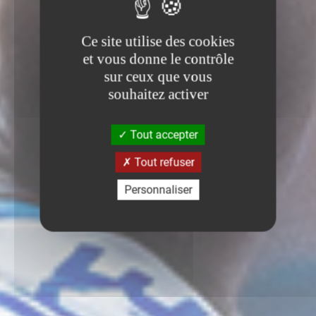
Ce site utilise des cookies
et vous donne le contrôle
sur ceux que vous
souhaitez activer
Tout accepter
Tout refuser
Personnaliser