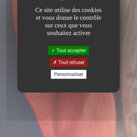
Ce site utilise des cookies
et vous donne le contrôle
sur ceux que vous
souhaitez activer
Tout accepter
Tout refuser
Personnaliser