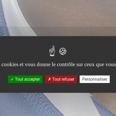
es cookies et vous donne le contrôle sur ceux que vous
Tout accepter
Tout refuser
Personnaliser