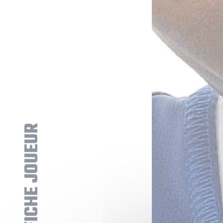
FICHE JOUEUR