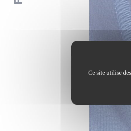
Ce site utilise d