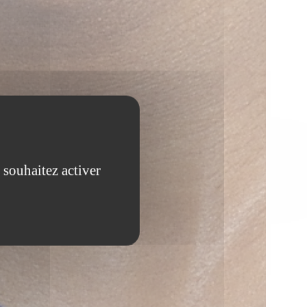
 souhaitez activer