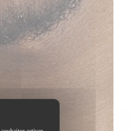
 souhaitez activer