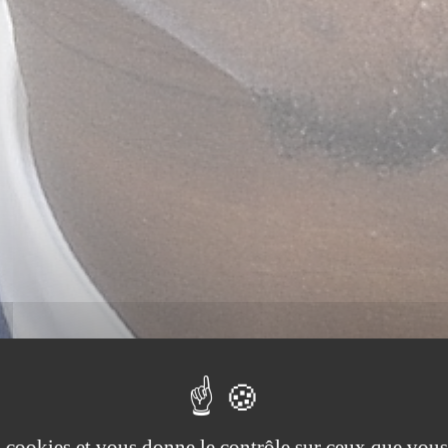
es cookies et vous donne le contrôle sur ceux que vous