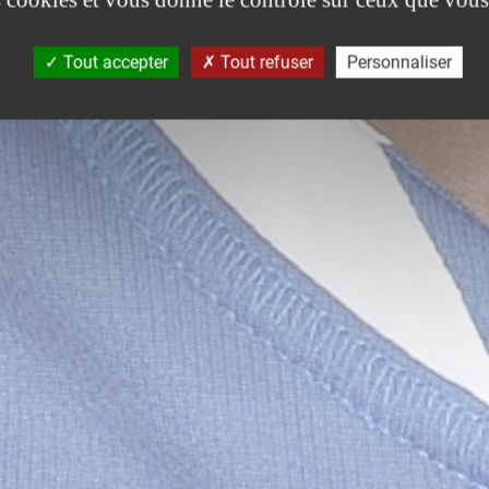
Tout accepter
Tout refuser
Personnaliser