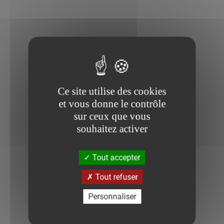
Ce site utilise des cookies
et vous donne le contrôle
sur ceux que vous
souhaitez activer
Tout accepter
Tout refuser
Personnaliser