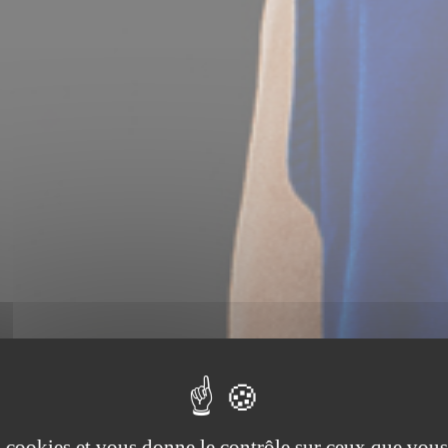
es cookies et vous donne le contrôle sur ceux que vous