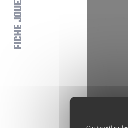
FICHE JOUEUR
Ce site utilise d