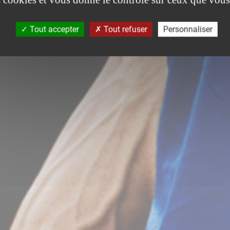
Tout accepter
Tout refuser
Personnaliser