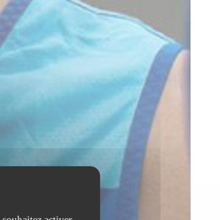
 souhaitez activer