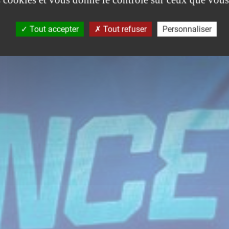
Tout accepter
Tout refuser
Personnaliser