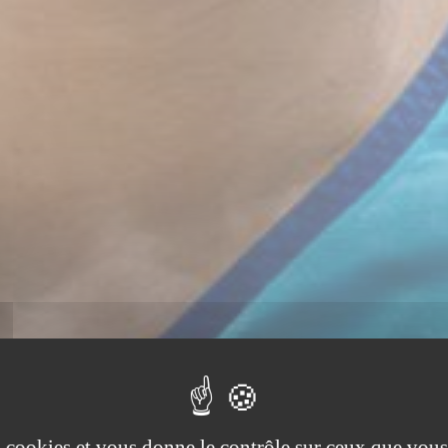
es cookies et vous donne le contrôle sur ceux que vous