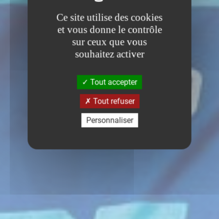
Ce site utilise des cookies
et vous donne le contrôle
sur ceux que vous
souhaitez activer
Tout accepter
Tout refuser
Personnaliser