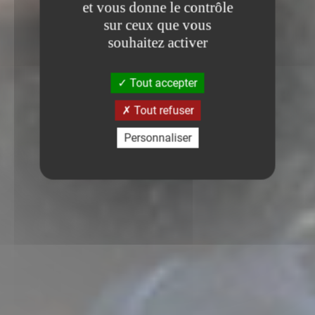
et vous donne le contrôle
sur ceux que vous
souhaitez activer
Tout accepter
Tout refuser
Personnaliser