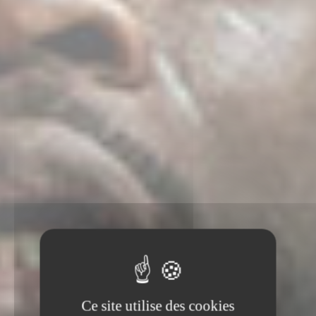
Ce site utilise des cookies