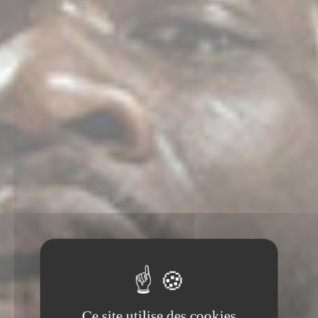
Ce site utilise des cookies