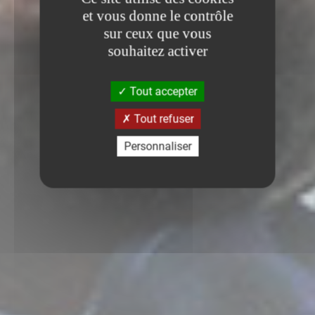
et vous donne le contrôle
sur ceux que vous
souhaitez activer
Tout accepter
Tout refuser
Personnaliser