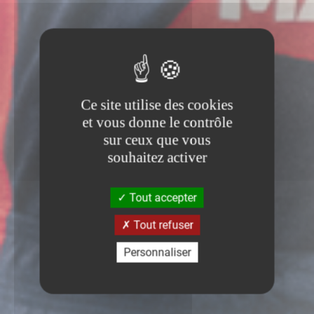
Ce site utilise des cookies
et vous donne le contrôle
sur ceux que vous
souhaitez activer
Tout accepter
Tout refuser
Personnaliser