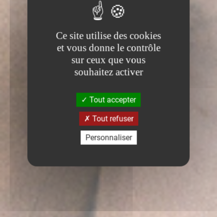
Ce site utilise des cookies
et vous donne le contrôle
sur ceux que vous
souhaitez activer
Tout accepter
Tout refuser
Personnaliser