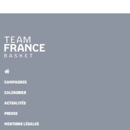
CAMPAGNES
CALENDRIER
ACTUALITÉS
PRESSE
MENTIONS LÉGALES