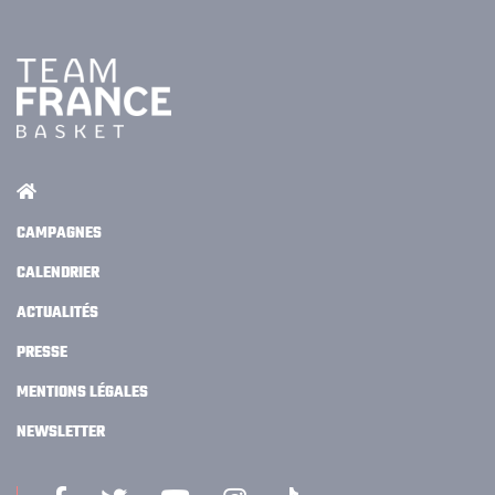
CAMPAGNES
CALENDRIER
ACTUALITÉS
PRESSE
MENTIONS LÉGALES
NEWSLETTER