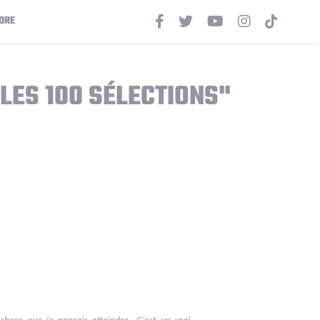
ORE
LES 100 SÉLECTIONS"