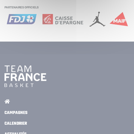
PARTENAIRES OFFICIELS
CAMPAGNES
CALENDRIER