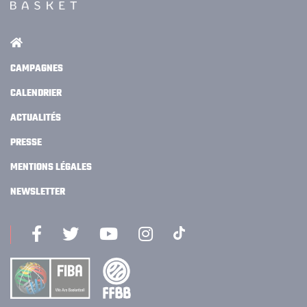
CAMPAGNES
CALENDRIER
ACTUALITÉS
PRESSE
MENTIONS LÉGALES
NEWSLETTER