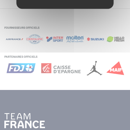
FOURNISSEURS OFFICIELS
PARTENAIRES OFFICIELS