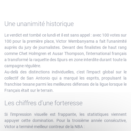
Une unanimité historique
Le verdict est tombé ce lundi et il est sans appel : avec 100 votes sur
100 pour la première place, Victor Wembanyama a fait l’unanimité
auprès du jury de journalistes. Devant des finalistes de haut rang
comme Chet Holmgren et Ausar Thompson, l'international français
a transformé la raquette des Spurs en zone interdite durant toute la
campagne régulière.
Au-delà des distinctions individuelles, c'est l'impact global sur le
collectif de San Antonio qui a marqué les esprits, propulsant la
franchise texane parmi les meilleures défenses de la ligue lorsque le
Français était sur le terrain.
Les chiffres d’une forteresse
Si l'impression visuelle est frappante, les statistiques viennent
appuyer cette domination. Pour la troisième année consécutive,
Victor a terminé meilleur contreur de la NBA :