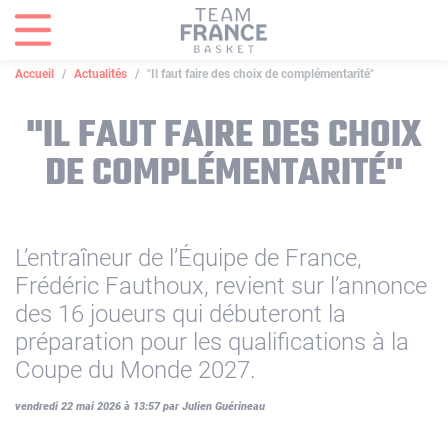
Panneau de gestion des cookies
Accueil
Actualités
"Il faut faire des choix de complémentarité"
"IL FAUT FAIRE DES CHOIX
DE COMPLÉMENTARITÉ"
L’entraîneur de l’Équipe de France,
Frédéric Fauthoux, revient sur l’annonce
des 16 joueurs qui débuteront la
préparation pour les qualifications à la
Coupe du Monde 2027.
vendredi 22 mai 2026 à 13:57 par Julien Guérineau