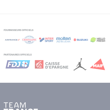
FOURNISSEURS OFFICIELS
PARTENAIRES OFFICIELS