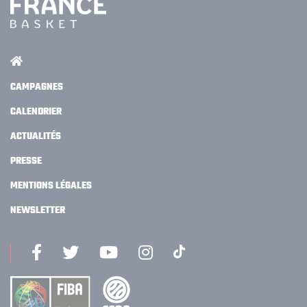
CAMPAGNES
CALENDRIER
ACTUALITÉS
PRESSE
MENTIONS LÉGALES
NEWSLETTER