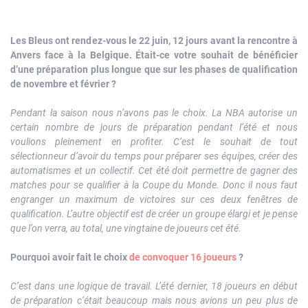
Les Bleus ont rendez-vous le 22 juin, 12 jours avant la rencontre à
Anvers face à la Belgique. Était-ce votre souhait de bénéficier
d’une préparation plus longue que sur les phases de qualification
de novembre et février ?
Pendant la saison nous n’avons pas le choix. La NBA autorise un
certain nombre de jours de préparation pendant l’été et nous
voulions pleinement en profiter. C’est le souhait de tout
sélectionneur d’avoir du temps pour préparer ses équipes, créer des
automatismes et un collectif. Cet été doit permettre de gagner des
matches pour se qualifier à la Coupe du Monde. Donc il nous faut
engranger un maximum de victoires sur ces deux fenêtres de
qualification. L’autre objectif est de créer un groupe élargi et je pense
que l’on verra, au total, une vingtaine de joueurs cet été.
Pourquoi avoir fait le choix
de convoquer 16 joueurs
?
C’est dans une logique de travail. L’été dernier, 18 joueurs en début
de préparation c’était beaucoup mais nous avions un peu plus de