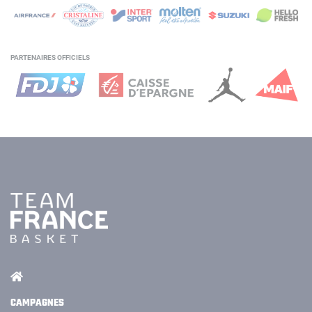
PARTENAIRES OFFICIELS
CAMPAGNES