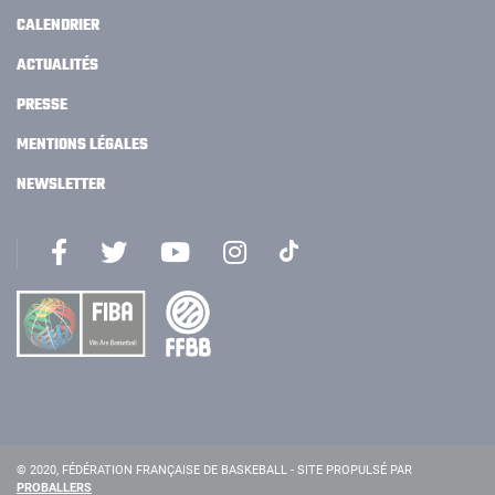
CALENDRIER
ACTUALITÉS
PRESSE
MENTIONS LÉGALES
NEWSLETTER
© 2020, FÉDÉRATION FRANÇAISE DE BASKEBALL - SITE PROPULSÉ PAR
PROBALLERS