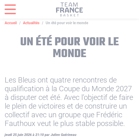
Panneau de gestion des cookies
Accueil
Actualités
Un été pour voir le monde
UN ÉTÉ POUR VOIR LE
MONDE
Les Bleus ont quatre rencontres de
qualification à la Coupe du Monde 2027
à disputer cet été. Avec l’objectif de faire
le plein de victoires et de construire un
collectif avec un groupe que Frédéric
Fauthoux veut le plus stable possible.
jeudi 25 juin 2026 à 21:10 par Julien Guérineau