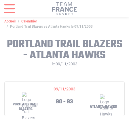
Panneau de gestion des cookies
Accueil
Calendrier
Portland Trail Blazers vs Atlanta Hawks le 09/11/2003
PORTLAND TRAIL BLAZERS
- ATLANTA HAWKS
le 09/11/2003
09/11/2003
90 - 83
PORTLAND TRAIL
ATLANTA HAWKS
BLAZERS