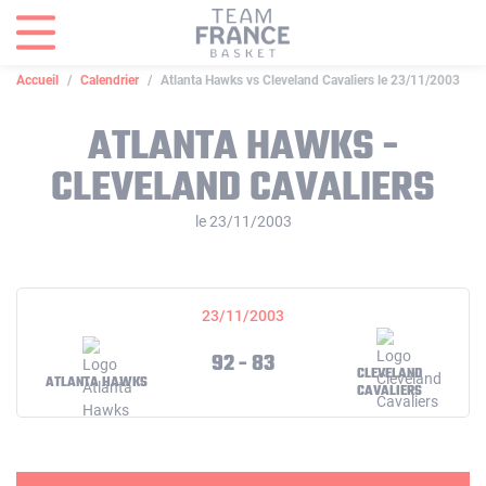
Panneau de gestion des cookies
Accueil
Calendrier
Atlanta Hawks vs Cleveland Cavaliers le 23/11/2003
ATLANTA HAWKS -
CLEVELAND CAVALIERS
le 23/11/2003
23/11/2003
92 - 83
CLEVELAND
ATLANTA HAWKS
CAVALIERS