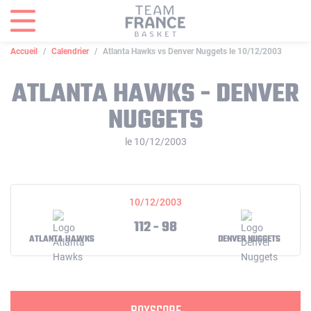
Panneau de gestion des cookies
Accueil
Calendrier
Atlanta Hawks vs Denver Nuggets le 10/12/2003
ATLANTA HAWKS - DENVER
NUGGETS
le 10/12/2003
10/12/2003
112 - 98
ATLANTA HAWKS
DENVER NUGGETS