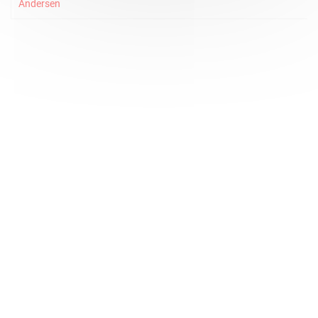
Andersen