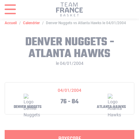
Panneau de gestion des cookies
Accueil
Calendrier
Denver Nuggets vs Atlanta Hawks le 04/01/2004
DENVER NUGGETS -
ATLANTA HAWKS
le 04/01/2004
04/01/2004
76 - 84
DENVER NUGGETS
ATLANTA HAWKS