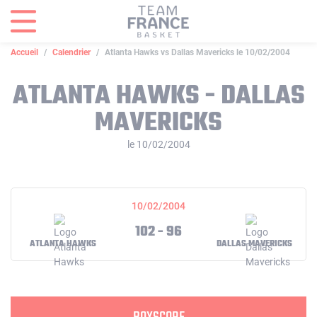
Panneau de gestion des cookies
Accueil
Calendrier
Atlanta Hawks vs Dallas Mavericks le 10/02/2004
ATLANTA HAWKS - DALLAS
MAVERICKS
le 10/02/2004
10/02/2004
102 - 96
ATLANTA HAWKS
DALLAS MAVERICKS