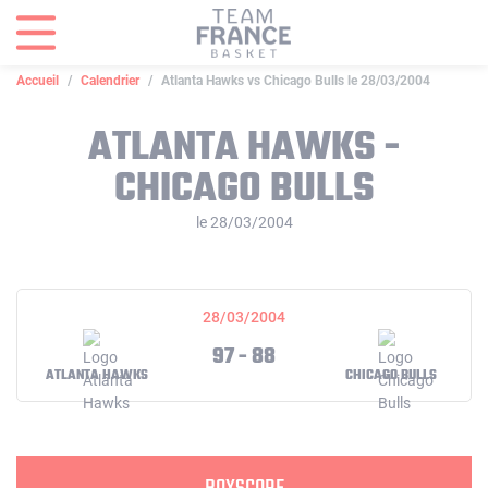
Panneau de gestion des cookies
Accueil
Calendrier
Atlanta Hawks vs Chicago Bulls le 28/03/2004
ATLANTA HAWKS -
CHICAGO BULLS
le 28/03/2004
28/03/2004
97 - 88
ATLANTA HAWKS
CHICAGO BULLS