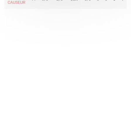
CAUSEUR