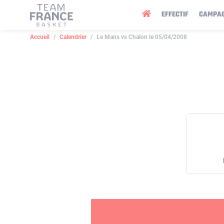
Panneau de gestion des cookies
EFFECTIF
CAMPA
Accueil
Calendrier
Le Mans vs Chalon le 05/04/2008