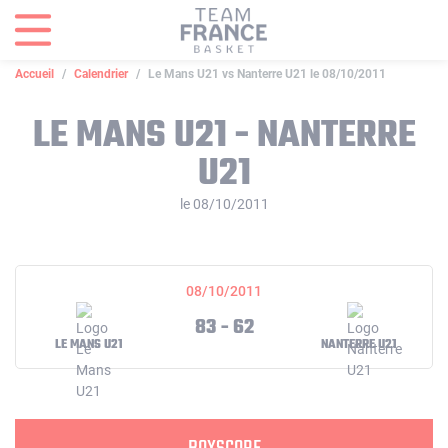
Panneau de gestion des cookies
Accueil
Calendrier
Le Mans U21 vs Nanterre U21 le 08/10/2011
LE MANS U21 - NANTERRE
U21
le 08/10/2011
08/10/2011
83 - 62
LE MANS U21
NANTERRE U21