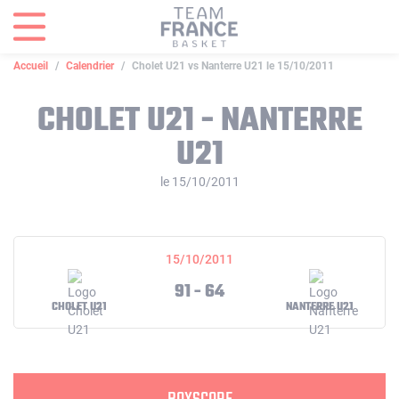
Panneau de gestion des cookies
Accueil
Calendrier
Cholet U21 vs Nanterre U21 le 15/10/2011
CHOLET U21 - NANTERRE
U21
le 15/10/2011
15/10/2011
91 - 64
CHOLET U21
NANTERRE U21