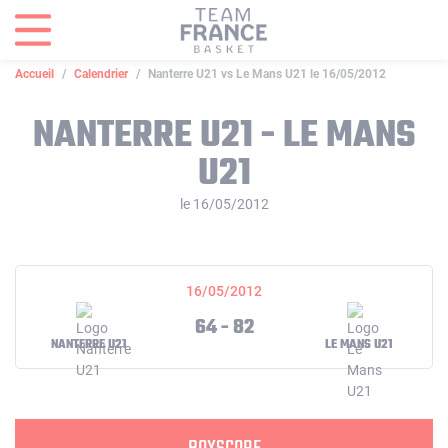
Panneau de gestion des cookies
Accueil
Calendrier
Nanterre U21 vs Le Mans U21 le 16/05/2012
NANTERRE U21 - LE MANS
U21
le 16/05/2012
16/05/2012
64 - 82
NANTERRE U21
LE MANS U21