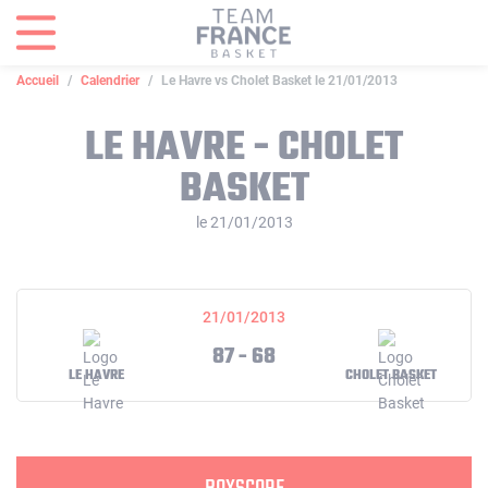
Panneau de gestion des cookies
Accueil
Calendrier
Le Havre vs Cholet Basket le 21/01/2013
LE HAVRE - CHOLET
BASKET
le 21/01/2013
21/01/2013
87 - 68
LE HAVRE
CHOLET BASKET