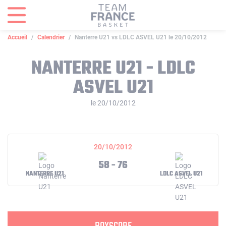
Panneau de gestion des cookies
Accueil
Calendrier
Nanterre U21 vs LDLC ASVEL U21 le 20/10/2012
NANTERRE U21 - LDLC
ASVEL U21
le 20/10/2012
20/10/2012
58 - 76
NANTERRE U21
LDLC ASVEL U21