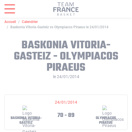
Panneau de gestion des cookies
Accueil
Calendrier
Baskonia Vitoria-Gasteiz vs Olympiacos Piraeus le 24/01/2014
BASKONIA VITORIA-
GASTEIZ - OLYMPIACOS
PIRAEUS
le 24/01/2014
24/01/2014
70 - 89
BASKONIA VITORIA-
OLYMPIACOS
GASTEIZ
PIRAEUS