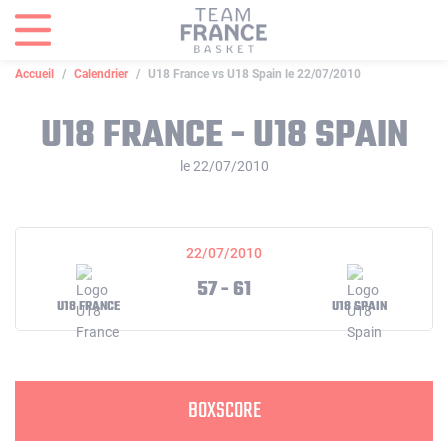
Panneau de gestion des cookies
Accueil
Calendrier
U18 France vs U18 Spain le 22/07/2010
U18 FRANCE - U18 SPAIN
le 22/07/2010
22/07/2010
57 - 61
U18 FRANCE
U18 SPAIN
BOXSCORE