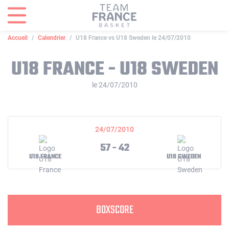
Panneau de gestion des cookies
Accueil
Calendrier
U18 France vs U18 Sweden le 24/07/2010
U18 FRANCE - U18 SWEDEN
le 24/07/2010
24/07/2010
57 - 42
U18 FRANCE
U18 SWEDEN
BOXSCORE