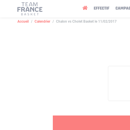
Panneau de gestion des cookies
EFFECTIF
CAMPA
Accueil
Calendrier
Chalon vs Cholet Basket le 11/02/2017