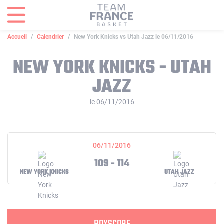
Panneau de gestion des cookies
Accueil
Calendrier
New York Knicks vs Utah Jazz le 06/11/2016
NEW YORK KNICKS - UTAH
JAZZ
le 06/11/2016
06/11/2016
109 - 114
NEW YORK KNICKS
UTAH JAZZ