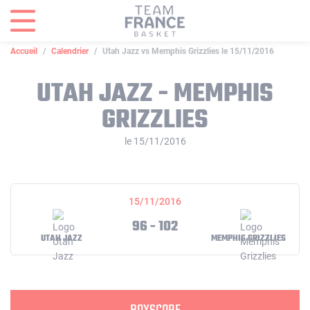
Panneau de gestion des cookies
Accueil
Calendrier
Utah Jazz vs Memphis Grizzlies le 15/11/2016
UTAH JAZZ - MEMPHIS
GRIZZLIES
le 15/11/2016
15/11/2016
96 - 102
UTAH JAZZ
MEMPHIS GRIZZLIES