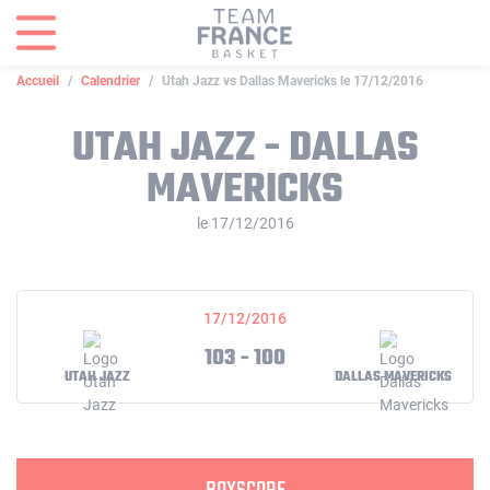
Panneau de gestion des cookies
Accueil
Calendrier
Utah Jazz vs Dallas Mavericks le 17/12/2016
UTAH JAZZ - DALLAS
MAVERICKS
le 17/12/2016
17/12/2016
103 - 100
UTAH JAZZ
DALLAS MAVERICKS