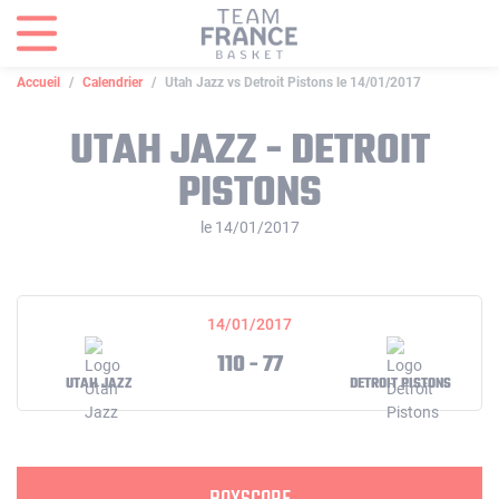
Panneau de gestion des cookies
Accueil
Calendrier
Utah Jazz vs Detroit Pistons le 14/01/2017
UTAH JAZZ - DETROIT
PISTONS
le 14/01/2017
14/01/2017
110 - 77
UTAH JAZZ
DETROIT PISTONS