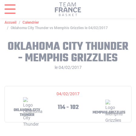
Panneau de gestion des cookies
Accueil
Calendrier
Oklahoma City Thunder vs Memphis Grizzlies le 04/02/2017
OKLAHOMA CITY THUNDER
- MEMPHIS GRIZZLIES
le 04/02/2017
04/02/2017
114 - 102
OKLAHOMA CITY
MEMPHIS GRIZZLIES
THUNDER