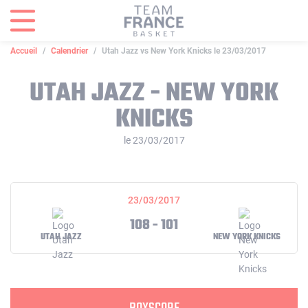
Panneau de gestion des cookies
Accueil
Calendrier
Utah Jazz vs New York Knicks le 23/03/2017
UTAH JAZZ - NEW YORK
KNICKS
le 23/03/2017
23/03/2017
108 - 101
UTAH JAZZ
NEW YORK KNICKS