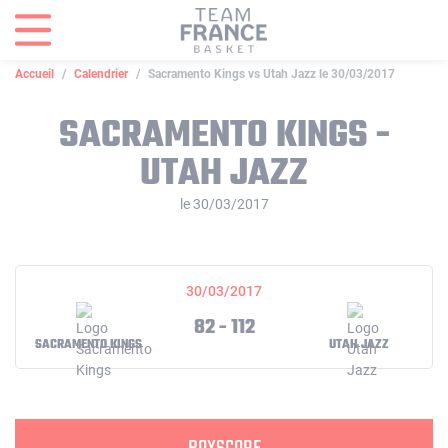
Panneau de gestion des cookies
Accueil
Calendrier
Sacramento Kings vs Utah Jazz le 30/03/2017
SACRAMENTO KINGS -
UTAH JAZZ
le 30/03/2017
30/03/2017
82 - 112
SACRAMENTO KINGS
UTAH JAZZ