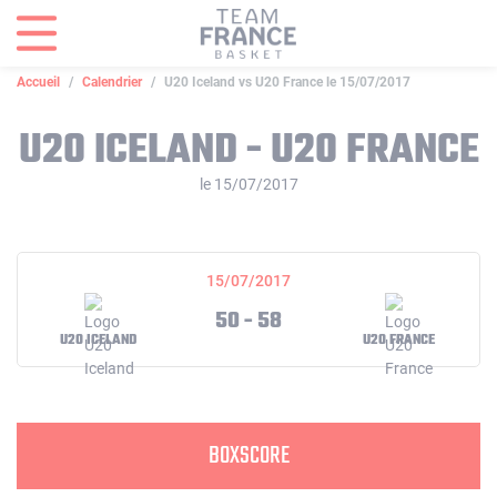
Panneau de gestion des cookies
Accueil
Calendrier
U20 Iceland vs U20 France le 15/07/2017
U20 ICELAND - U20 FRANCE
le 15/07/2017
15/07/2017
50 - 58
U20 ICELAND
U20 FRANCE
BOXSCORE