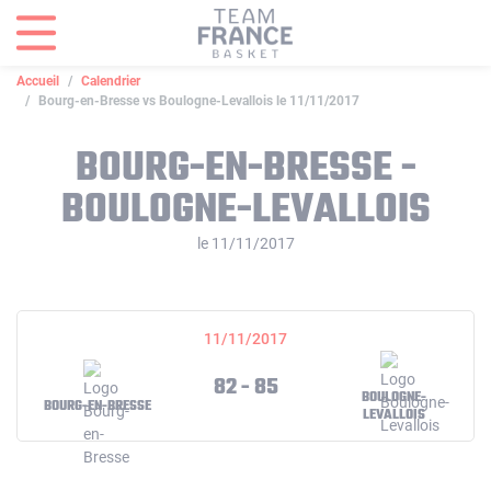
Panneau de gestion des cookies
Accueil
Calendrier
Bourg-en-Bresse vs Boulogne-Levallois le 11/11/2017
BOURG-EN-BRESSE -
BOULOGNE-LEVALLOIS
le 11/11/2017
11/11/2017
82 - 85
BOULOGNE-
BOURG-EN-BRESSE
LEVALLOIS